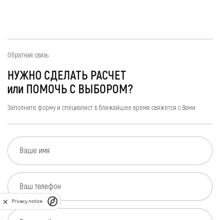
Обратная связь
НУЖНО СДЕЛАТЬ РАСЧЕТ
или ПОМОЧЬ С ВЫБОРОМ?
Заполните форму и специалист в ближайшее время свяжется с Вами
Ваше имя
Ваш телефон
Privacy notice