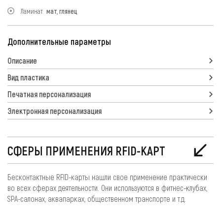
Ламинат:
мат, глянец
Дополнительные параметры
Описание
Вид пластика
Печатная персонализация
Электронная персонализация
СФЕРЫ ПРИМЕНЕНИЯ RFID-КАРТ
Бесконтактные RFID-карты нашли свое применение практически
во всех сферах деятельности. Они используются в фитнес-клубах,
SPA-салонах, аквапарках, общественном транспорте и т.д.