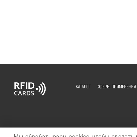
КАТАЛОГ
СФЕРЫ ПРИМЕНЕНИЯ
Мы обрабатываем cookies, чтобы сделать 