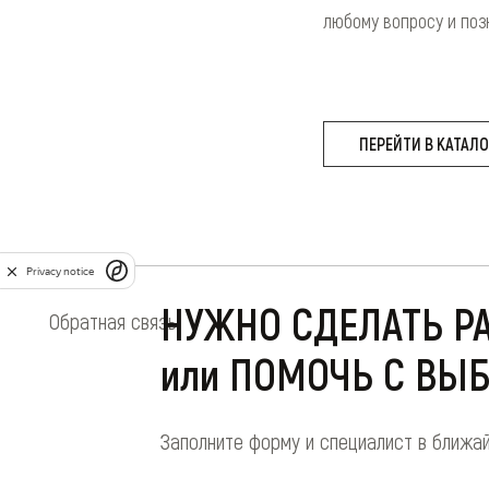
любому вопросу и поз
ПЕРЕЙТИ В КАТАЛ
Privacy notice
НУЖНО СДЕЛАТЬ Р
Обратная связь
или ПОМОЧЬ С ВЫ
Заполните форму и специалист в ближа