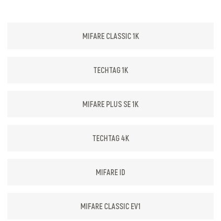
MIFARE CLASSIC 1K
TECHTAG 1K
MIFARE PLUS SE 1K
TECHTAG 4K
MIFARE ID
MIFARE CLASSIC EV1