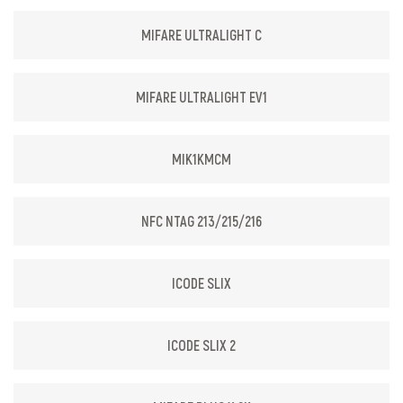
MIFARE ULTRALIGHT C
MIFARE ULTRALIGHT EV1
MIK1KMCM
NFC NTAG 213/215/216
ICODE SLIX
ICODE SLIX 2