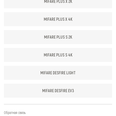
MIFARE PLUS X 2K
MIFARE PLUS X 4K
MIFARE PLUS S 2K
MIFARE PLUS S 4K
MIFARE DESFIRE LIGHT
MIFARE DESFIRE EV3
Обратная связь