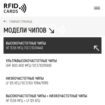
О
ГЛАВНАЯ СТРАНИЦА
МОДЕЛИ ЧИПОВ
ВЫСОКОЧАСТОТНЫЕ ЧИПЫ
HF 13,56 МГЦ ГОСТ/ISO14443
УЛЬТРАВЫСОКОЧАСТОТНЫЕ ЧИПЫ
UHF 800-900 МГЦ ГОСТ/ISO15693
НИЗКОЧАСТОТНЫЕ ЧИПЫ
LF 125 КГЦ ГОСТ/ISO 11784/11785
ВЫСОКОЧАСТОТНЫЕ ЧИПЫ + НИЗКОЧАСТОТНЫЕ ЧИПЫ
HF 13,56 МГЦ + LF 125 КГЦ