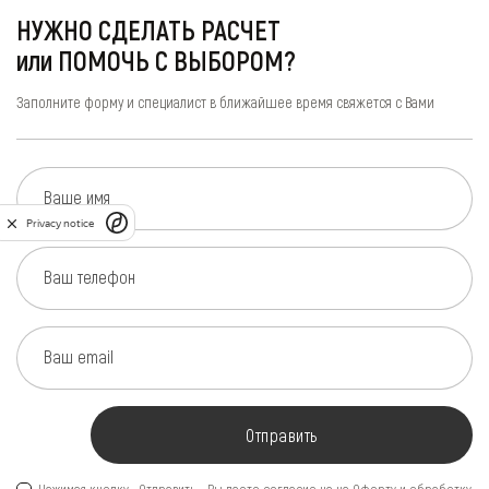
НУЖНО СДЕЛАТЬ РАСЧЕТ
или ПОМОЧЬ С ВЫБОРОМ?
Заполните форму и специалист в ближайшее время свяжется с Вами
Ваше имя
Privacy notice
Ваш телефон
Ваш email
Отправить