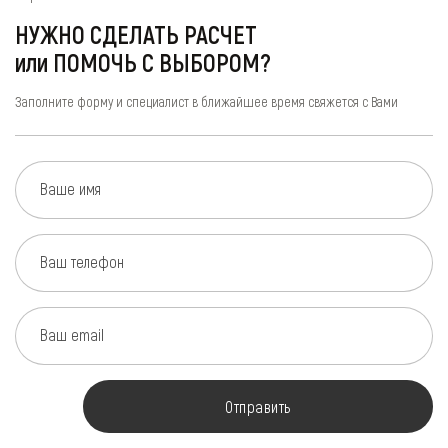
НУЖНО СДЕЛАТЬ РАСЧЕТ
или ПОМОЧЬ С ВЫБОРОМ?
Заполните форму и специалист в ближайшее время свяжется с Вами
Ваше имя
Ваш телефон
Ваш email
Отправить