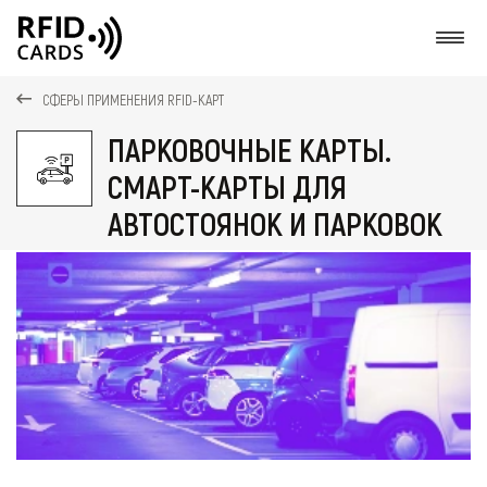
О
СФЕРЫ ПРИМЕНЕНИЯ RFID-КАРТ
ПАРКОВОЧНЫЕ КАРТЫ.
СМАРТ-КАРТЫ ДЛЯ
АВТОСТОЯНОК И ПАРКОВОК