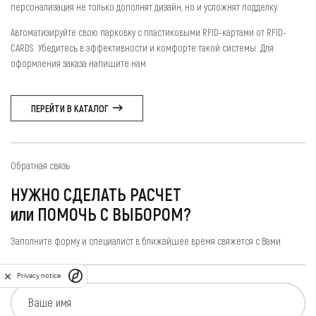
персонализация не только дополнят дизайн, но и усложнят подделку.
Автоматизируйте свою парковку с пластиковыми RFID-картами от RFID-
CARDS. Убедитесь в эффективности и комфорте такой системы. Для
оформления заказа напишите нам.
ПЕРЕЙТИ В КАТАЛОГ
Обратная связь
НУЖНО СДЕЛАТЬ РАСЧЕТ
или ПОМОЧЬ С ВЫБОРОМ?
Заполните форму и специалист в ближайшее время свяжется с Вами
Privacy notice
Ваше имя