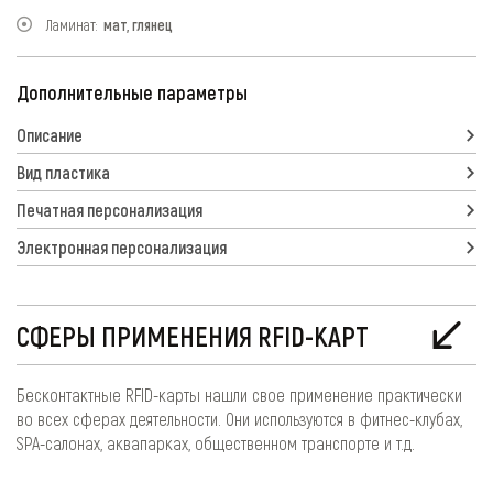
Ламинат:
мат, глянец
Дополнительные параметры
Описание
Вид пластика
Печатная персонализация
Электронная персонализация
СФЕРЫ ПРИМЕНЕНИЯ RFID-КАРТ
Бесконтактные RFID-карты нашли свое применение практически
во всех сферах деятельности. Они используются в фитнес-клубах,
SPA-салонах, аквапарках, общественном транспорте и т.д.