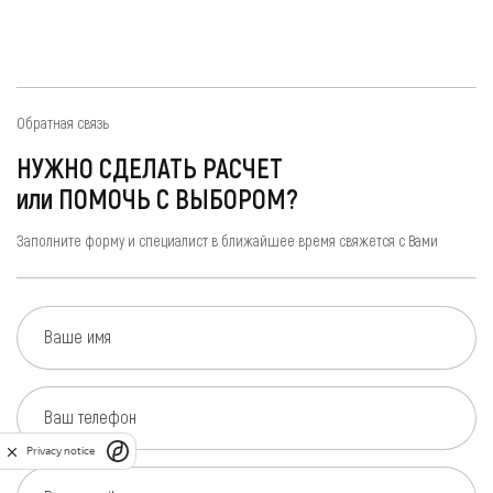
Обратная связь
НУЖНО СДЕЛАТЬ РАСЧЕТ
или ПОМОЧЬ С ВЫБОРОМ?
Заполните форму и специалист в ближайшее время свяжется с Вами
Ваше имя
Ваш телефон
Privacy notice