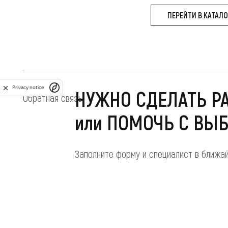
ПЕРЕЙТИ В КАТАЛ
Privacy notice
НУЖНО СДЕЛАТЬ Р
Обратная связь
или ПОМОЧЬ С ВЫ
Заполните форму и специалист в ближа