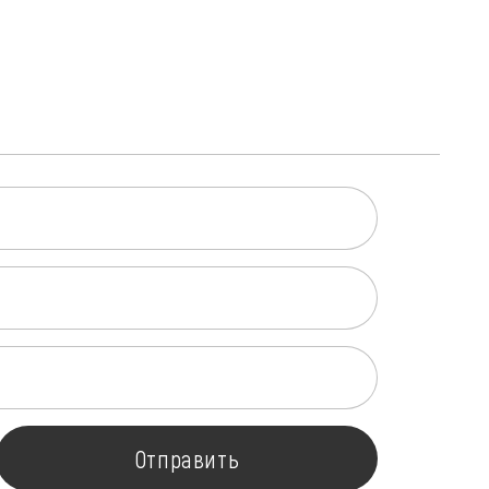
Отправить